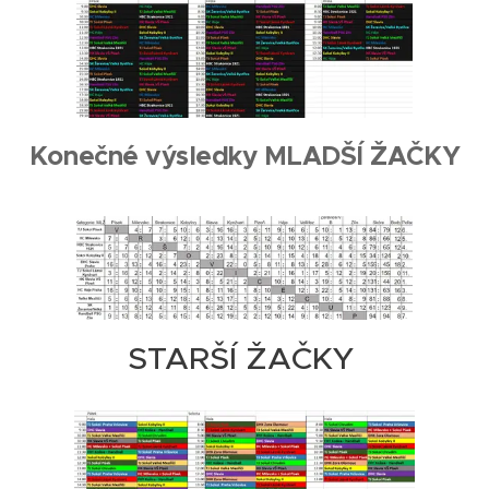
Konečné výsledky MLADŠÍ ŽAČKY
STARŠÍ ŽAČKY