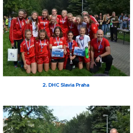
2. DHC Slavia Praha