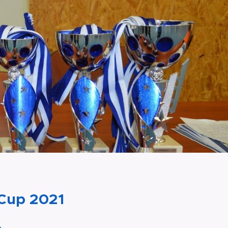
 Cup 2021