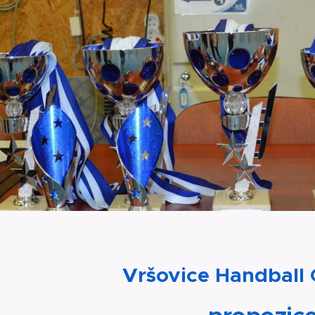
Vršovice Handball