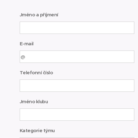
Jméno a příjmení
E-mail
Telefonní číslo
Jméno klubu
Kategorie týmu